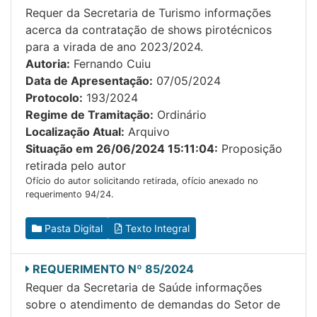
Requer da Secretaria de Turismo informações
acerca da contratação de shows pirotécnicos
para a virada de ano 2023/2024.
Autoria:
Fernando Cuiu
Data de Apresentação:
07/05/2024
Protocolo:
193/2024
Regime de Tramitação:
Ordinário
Localização Atual:
Arquivo
Situação em 26/06/2024 15:11:04:
Proposição
retirada pelo autor
Ofício do autor solicitando retirada, ofício anexado no
requerimento 94/24.
Pasta Digital
Texto Integral
REQUERIMENTO Nº 85/2024
Requer da Secretaria de Saúde informações
sobre o atendimento de demandas do Setor de