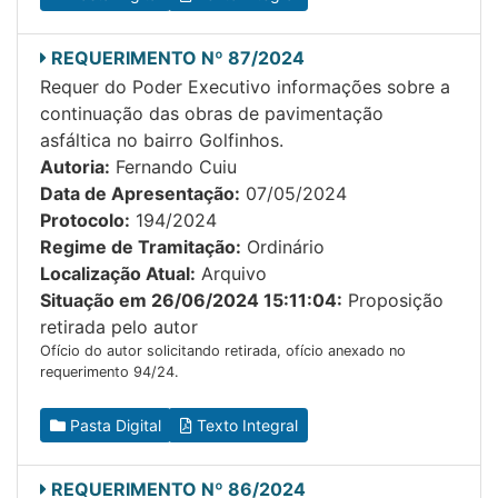
REQUERIMENTO Nº 87/2024
Requer do Poder Executivo informações sobre a
continuação das obras de pavimentação
asfáltica no bairro Golfinhos.
Autoria:
Fernando Cuiu
Data de Apresentação:
07/05/2024
Protocolo:
194/2024
Regime de Tramitação:
Ordinário
Localização Atual:
Arquivo
Situação em 26/06/2024 15:11:04:
Proposição
retirada pelo autor
Ofício do autor solicitando retirada, ofício anexado no
requerimento 94/24.
Pasta Digital
Texto Integral
REQUERIMENTO Nº 86/2024