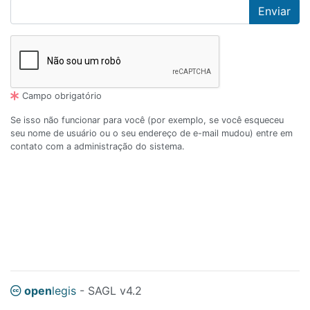
Campo obrigatório
Se isso não funcionar para você (por exemplo, se você esqueceu
seu nome de usuário ou o seu endereço de e-mail mudou) entre em
contato com a administração do sistema.
open
legis
- SAGL v4.2