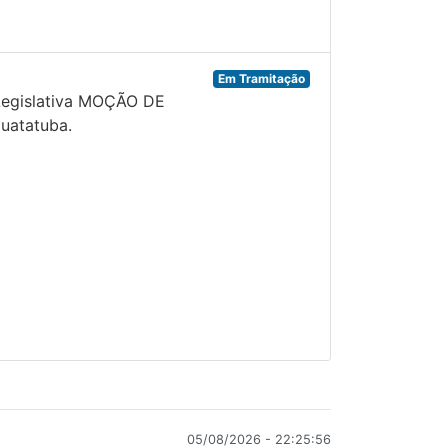
Em Tramitação
 Legislativa MOÇÃO DE
uatatuba.
05/08/2026 - 22:25:56