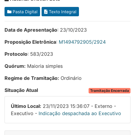
Pasta Digital
Texto Integral
Data de Apresentação
: 23/10/2023
Proposição Eletrônica
:
M1494792905/2924
Protocolo
: 583/2023
Quórum:
Maioria simples
Regime de Tramitação:
Ordinário
Situação Atual
Tramitação Encerrada
Último Local:
23/11/2023 15:36:07 - Externo -
Executivo -
Indicação despachada ao Executivo