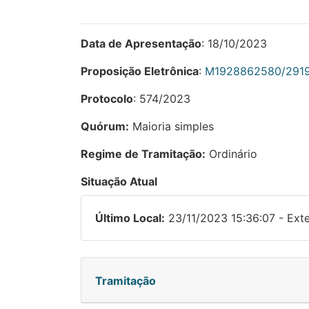
Data de Apresentação
: 18/10/2023
Proposição Eletrônica
:
M1928862580/291
Protocolo
: 574/2023
Quórum:
Maioria simples
Regime de Tramitação:
Ordinário
Situação Atual
Último Local:
23/11/2023 15:36:07 - Exte
Tramitação