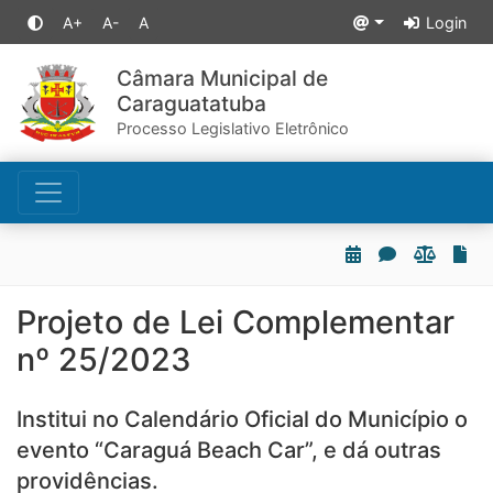
A+
A-
A
Login
Câmara Municipal de
Caraguatatuba
Processo Legislativo Eletrônico
Projeto de Lei Complementar
nº 25/2023
Institui no Calendário Oficial do Município o
evento “Caraguá Beach Car”, e dá outras
providências.