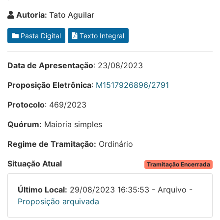
Autoria:
Tato Aguilar
Pasta Digital
Texto Integral
Data de Apresentação
: 23/08/2023
Proposição Eletrônica
:
M1517926896/2791
Protocolo
: 469/2023
Quórum:
Maioria simples
Regime de Tramitação:
Ordinário
Situação Atual
Tramitação Encerrada
Último Local:
29/08/2023 16:35:53 - Arquivo -
Proposição arquivada